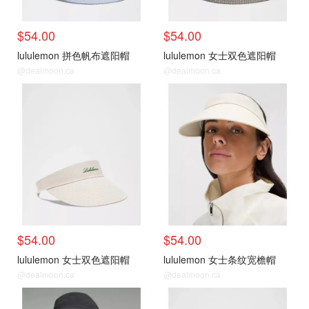
$54.00
$54.00
lululemon 拼色帆布遮阳帽
lululemon 女士双色遮阳帽
@dealmoon.ca
@dealmoon.ca
$54.00
$54.00
lululemon 女士双色遮阳帽
lululemon 女士条纹宽檐帽
@dealmoon.ca
@dealmoon.ca