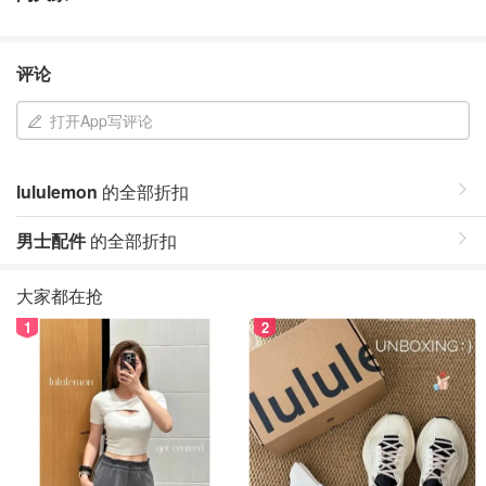
评论
打开App写评论
lululemon
的全部折扣
男士配件
的全部折扣
大家都在抢
1
2