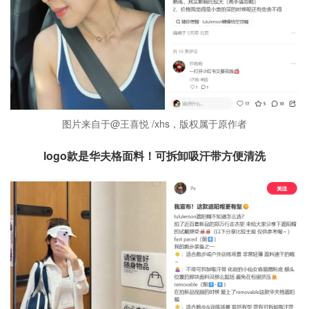
图片来自于@王喜悦 /xhs，版权属于原作者
logo款是华夫格面料！可拆卸吸汗带方便清洗