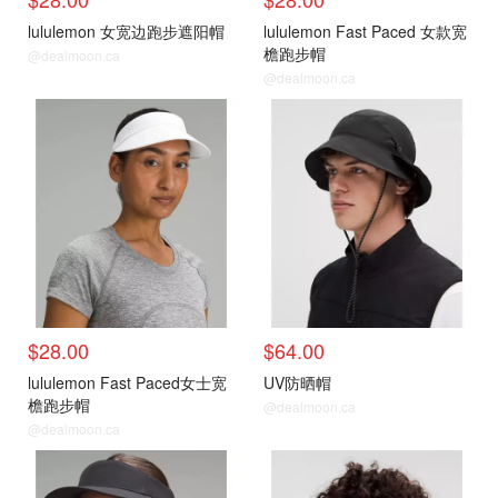
lululemon 女宽边跑步遮阳帽
lululemon Fast Paced 女款宽
檐跑步帽
@dealmoon.ca
@dealmoon.ca
$28.00
$64.00
lululemon Fast Paced女士宽
UV防晒帽
檐跑步帽
@dealmoon.ca
@dealmoon.ca