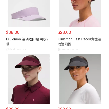
$38.00
$28.00
lululemon 运动遮阳帽 可拆汗
lululemon Fast Paced宽檐运
带
动遮阳帽
@dealmoon.ca
@dealmoon.ca
$28.00
$28.00