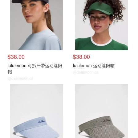
$38.00
$38.00
lululemon 可拆汗带运动遮阳
lululemon 运动遮阳帽
帽
@dealmoon.ca
@dealmoon.ca