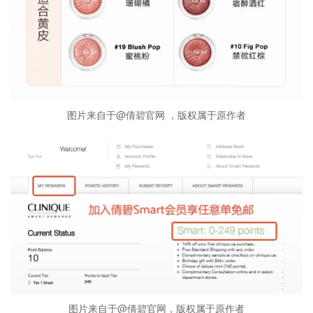
图片来自于@倩碧官网 ，版权属于原作者
图片来自于@倩碧官网，版权属于原作者