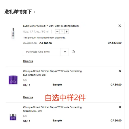
送礼详情如下：