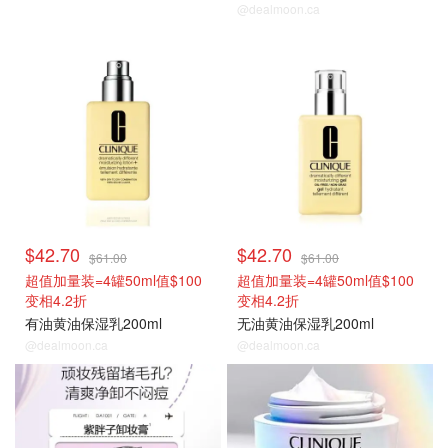
@dealmoon.ca
热卖推荐
热卖推荐
$42.70
$42.70
$61.00
$61.00
超值加量装=4罐50ml值$100
超值加量装=4罐50ml值$100
变相4.2折
变相4.2折
有油黄油保湿乳200ml
无油黄油保湿乳200ml
@dealmoon.ca
@dealmoon.ca
热卖推荐
热卖推荐