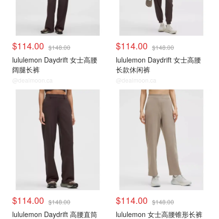
$114.00
$114.00
$148.00
$148.00
lululemon Daydrift 女士高腰
lululemon Daydrift 女士高腰
阔腿长裤
长款休闲裤
@dealmoon.ca
@dealmoon.ca
$114.00
$114.00
$148.00
$148.00
lululemon Daydrift 高腰直筒
lululemon 女士高腰锥形长裤