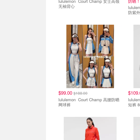
lululemon Court Champ 女士高领
防晒
无袖背心
lululemon Court
防紫
$99.00
$109
$188.00
lululemon Court Champ 高腰防晒
lululemon Court
网球裤
短裤 8