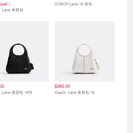
pad！
COACH Lana 19 肩包
Coach Lana 单肩包
00
$360.00
Coach Lana 肩背包 19号
Coach Lana 单肩包 19