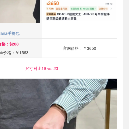
 lana手提包
格：$288
官网价格：￥3650
b价格：￥1563
尺寸对比19 vs. 23