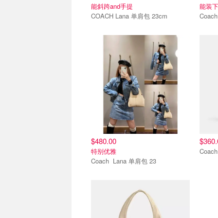
能斜跨and手提
能装下i
COACH Lana 单肩包 23cm
$480.00
$360.
特别优雅
Coach Lana 单肩包 23