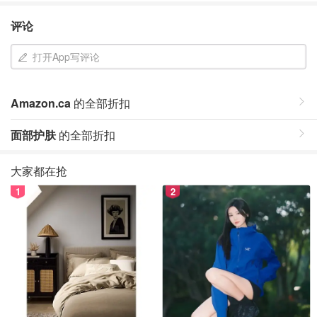
评论
打开App写评论
Amazon.ca
的全部折扣
面部护肤
的全部折扣
大家都在抢
1
2