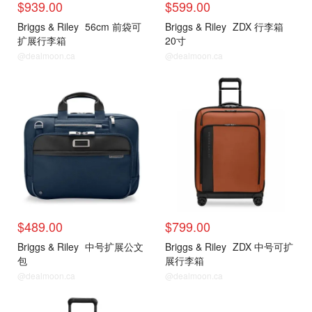
$939.00
$599.00
Briggs & Riley
56cm 前袋可
Briggs & Riley
ZDX 行李箱
扩展行李箱
20寸
@dealmoon.ca
@dealmoon.ca
$489.00
$799.00
Briggs & Riley
中号扩展公文
Briggs & Riley
ZDX 中号可扩
包
展行李箱
@dealmoon.ca
@dealmoon.ca