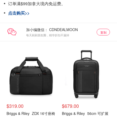
订单满$99加拿大境内免运费。
点击购买>>
加小编微信：
复制
每天刷刷朋友圈，精华折扣不漏掉
$319.00
$679.00
Briggs & Riley
ZDX 16寸座椅
Briggs & Riley
56cm 可扩展