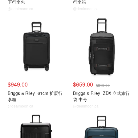
下行李包
行李箱
@dealmoon.ca
@dealmoon.ca
$949.00
$659.00
$819.00
Briggs & Riley
61cm 扩展行
Briggs & Riley
ZDX 立式旅行
李箱
袋 中号
@dealmoon.ca
@dealmoon.ca