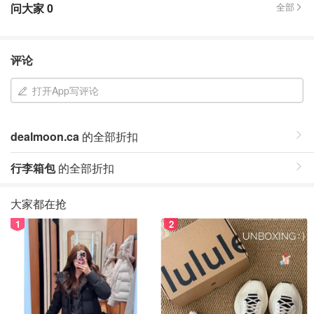
问大家
0
全部
评论
打开App写评论
dealmoon.ca
的全部折扣
行李箱包
的全部折扣
大家都在抢
1
2