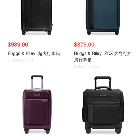
$939.00
$879.00
Briggs & Riley
超大行李箱
Briggs & Riley
ZDX 大号可扩
展行李箱
@dealmoon.ca
@dealmoon.ca