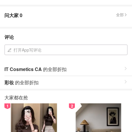
问大家
0
全部
评论
打开App写评论
IT Cosmetics CA
的全部折扣
彩妆
的全部折扣
大家都在抢
1
2