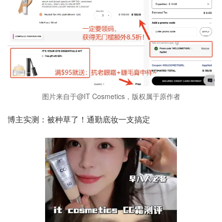
图片来自于@IT Cosmetics，版权属于原作者
博主实测：被种草了！通勤底妆一支搞定