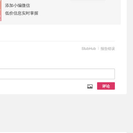
添加小编微信
低价信息实时掌握
StubHub
报告错误
评论