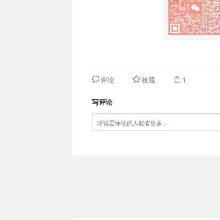
评论
收藏
1
写评论