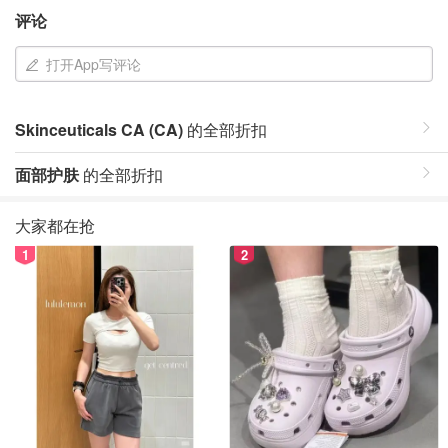
评论
打开App写评论
Skinceuticals CA (CA)
的全部折扣
面部护肤
的全部折扣
大家都在抢
1
2