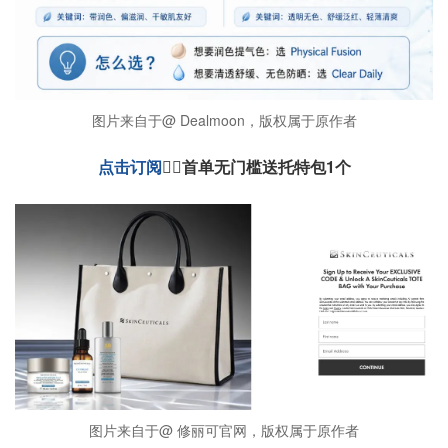
图片来自于@ Dealmoon，版权属于原作者
点击订阅
👉🏻首单无门槛送托特包1个
图片来自于@ 修丽可官网，版权属于原作者