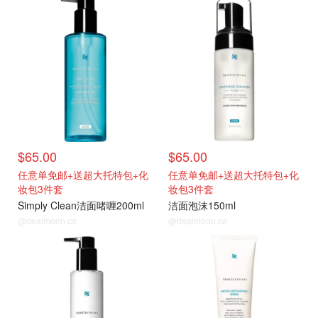
$65.00
$65.00
任意单免邮+送超大托特包+化
任意单免邮+送超大托特包+化
妆包3件套
妆包3件套
Simply Clean洁面啫喱200ml
洁面泡沫150ml
@dealmoon.ca
@dealmoon.ca