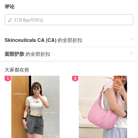
评论
打开App写评论
Skinceuticals CA (CA)
的全部折扣
面部护肤
的全部折扣
大家都在抢
1
2