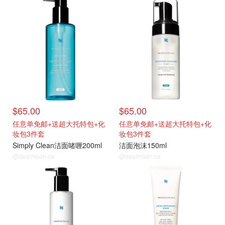
$65.00
$65.00
任意单免邮+送超大托特包+化
任意单免邮+送超大托特包+化
妆包3件套
妆包3件套
Simply Clean洁面啫喱200ml
洁面泡沫150ml
@dealmoon.ca
@dealmoon.ca