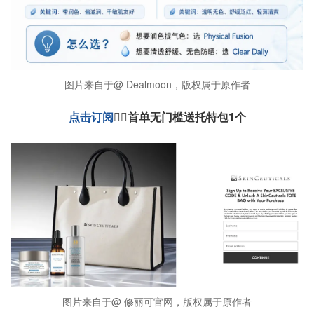
图片来自于@ Dealmoon，版权属于原作者
点击订阅
👉🏻首单无门槛送托特包1个
图片来自于@ 修丽可官网，版权属于原作者