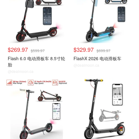
$269.97
$329.97
$599.97
$699.97
Flash 6.0 电动滑板车 8.5寸轮
FlashX 2026 电动滑板车
胎
@dealmoon.ca
@dealmoon.ca