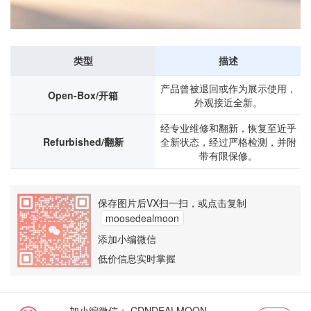
类型
描述
产品曾被退回或作为展示使用，
Open-Box/开箱
外观接近全新。
经专业维修和翻新，恢复至近乎
Refurbished/翻新
全新状态，经过严格检测，并附
带有限保修。
保存图片后VX扫一扫，或点击复制
moosedealmoon
添加小编微信
低价信息实时掌握
加小编微信：