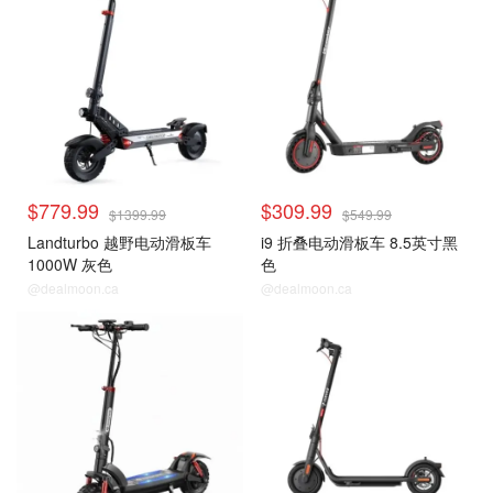
$779.99
$309.99
$1399.99
$549.99
Landturbo 越野电动滑板车
i9 折叠电动滑板车 8.5英寸黑
1000W 灰色
色
@dealmoon.ca
@dealmoon.ca