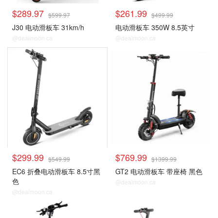
$289.97
$261.99
$599.97
$499.99
J30 电动滑板车 31km/h
电动滑板车 350W 8.5英寸
@dealmoon.ca
@dealmoon.ca
$299.99
$769.99
$549.99
$1399.99
EC6 折叠电动滑板车 8.5寸黑
GT2 电动滑板车 带座椅 黑色
色
@dealmoon.ca
@dealmoon.ca