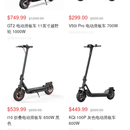
$749.99
$299.00
$1299.99
$500.00
GT2 电动滑板车 11英寸越野
V50i Pro 电动滑板车 700W
轮 1000W
@dealmoon.ca
@dealmoon.ca
$539.99
$449.99
$899.99
$699.99
i10 折叠电动滑板车 650W 黑
KQi 100P 灰色电动滑板车
色
600W
@dealmoon.ca
@dealmoon.ca