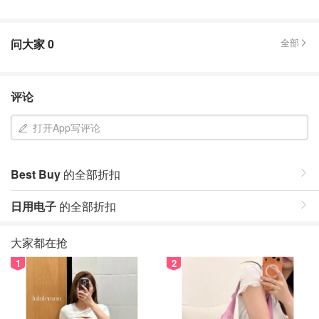
问大家
0
全部
评论
打开App写评论
Best Buy
的全部折扣
日用电子
的全部折扣
大家都在抢
1
2