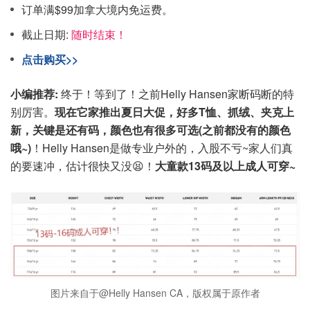
订单满$99加拿大境内免运费。
截止日期:
随时结束！
点击购买>>
小编推荐:
终于！等到了！之前Helly Hansen家断码断的特
别厉害。
现在它家推出夏日大促，好多T恤、抓绒、夹克上
新，关键是还有码，颜色也有很多可选(之前都没有的颜色
哦~)
！Helly Hansen是做专业户外的，入股不亏~家人们真
的要速冲，估计很快又没😫！
大童款13码及以上成人可穿~
图片来自于@Helly Hansen CA，版权属于原作者