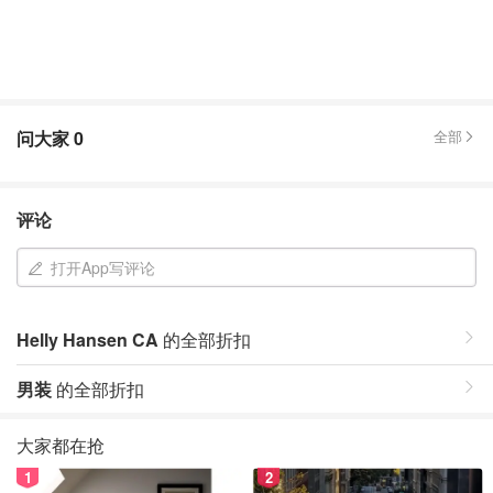
问大家
0
全部
评论
打开App写评论
Helly Hansen CA
的全部折扣
男装
的全部折扣
大家都在抢
1
2