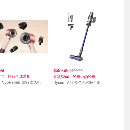
99
$599.99
$799.99
上市！旅行全球通用
立减$200，经典中的经典
Dyson Supersonic 旅行吹风机
Dyson V11 蓝色无线吸尘器