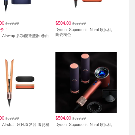
.00
$504.00
$799.99
$629.99
降价！
Dyson Supersonic Nural 吹风机
陶瓷橘色
器 卷曲
.00
$504.00
$699.99
$599.99
Dyson Airstrait 吹风直发器 陶瓷橘
Dyson Supersonic Nural 吹风机