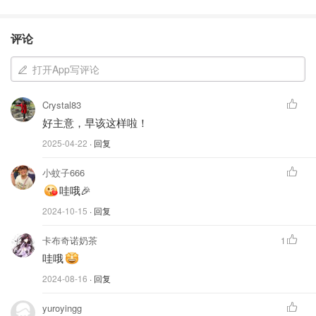
评论
打开App写评论
Crystal83
好主意，早该这样啦！
2025-04-22
· 回复
小蚊子666
哇哦🎉
2024-10-15
· 回复
卡布奇诺奶茶
1
哇哦
2024-08-16
· 回复
yuroyingg