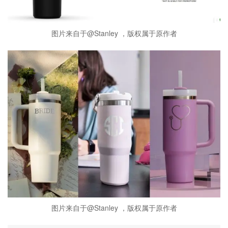
图片来自于@Stanley ，版权属于原作者
图片来自于@Stanley ，版权属于原作者