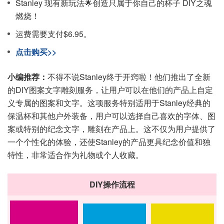
Stanley 现有新玩法🌟创造只属于你自己的杯子 DIY之魂
燃烧！
运费需要支付$6.95。
点击购买>>
小编推荐：
不得不说Stanley终于开窍啦！他们推出了全新
的DIY图案文字雕刻服务，让用户可以在他们的产品上自定
义专属的图案和文字。这项服务特别适用于Stanley经典的
保温杯和其他户外装备，用户可以选择自己喜欢的字体、图
案或特别的纪念文字，雕刻在产品上。这不仅为用户提供了
一个个性化的体验，还使Stanley的产品更具纪念价值和独
特性，非常适合作为礼物或个人收藏。
DIY操作流程