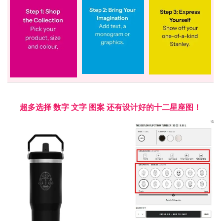
超多选择 数字 文字 图案 还有设计好的十二星座图！