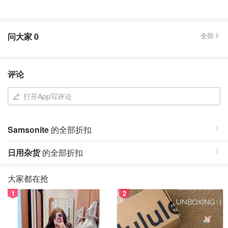
问大家
0
全部
评论
打开App写评论
Samsonite
的全部折扣
日用杂货
的全部折扣
大家都在抢
1
2