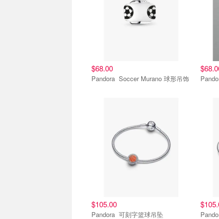
$68.00
$68.0
Pandora Soccer Murano 球形吊饰
$105.00
$105.
Pandora 可刻字篮球吊坠