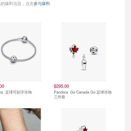
的爆料信息，点击
参与爆料
00
$295.00
Pandora 足球可刻字吊饰
Pandora Go Canada Go 足球吊饰
三件套