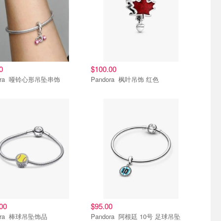
0
$100.00
Pandora 哑铃心形吊坠串饰
Pandora 枫叶吊饰 红色
00
$95.00
Pandora 棒球吊坠饰品
Pandora 阿根廷 10号 足球吊坠