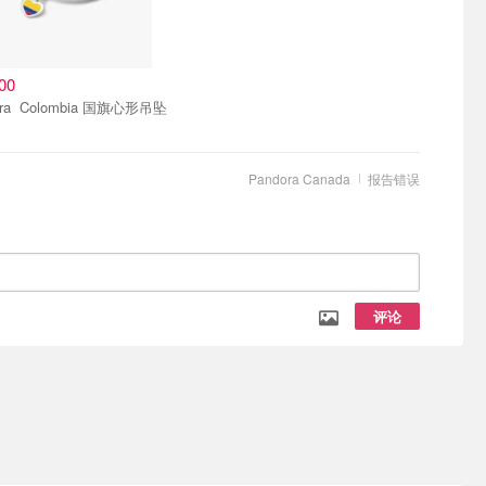
00
Pandora Colombia 国旗心形吊坠
Pandora Canada
报告错误
评论