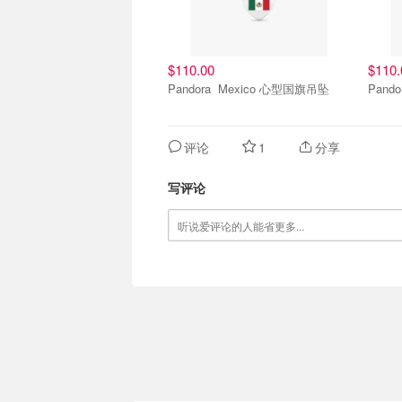
$110.00
$110.
Pandora Mexico 心型国旗吊坠
评论
1
分享
写评论