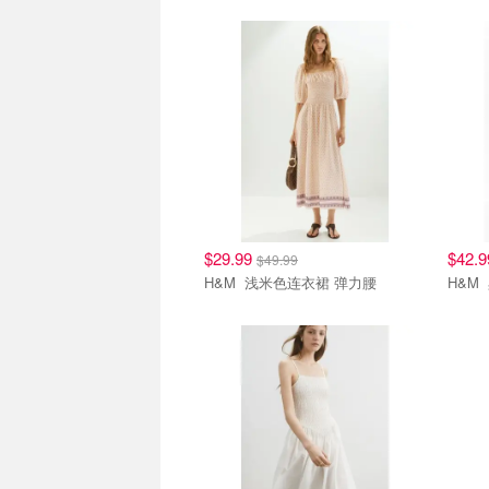
$29.99
$42.
$49.99
H&M 浅米色连衣裙 弹力腰