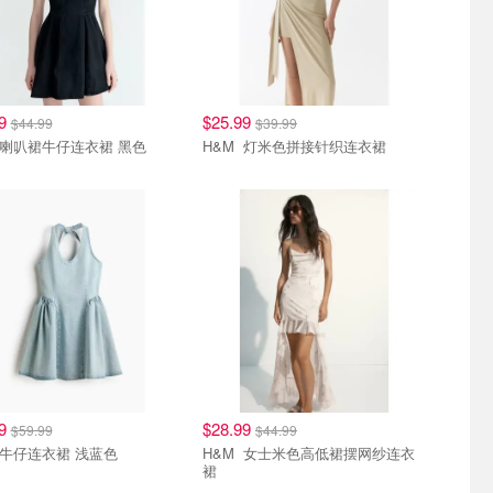
99
$25.99
$44.99
$39.99
H&M 喇叭裙牛仔连衣裙 黑色
H&M 灯米色拼接针织连衣裙
99
$28.99
$59.99
$44.99
H&M 牛仔连衣裙 浅蓝色
H&M 女士米色高低裙摆网纱连衣
裙