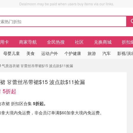
Dealmoon may be paid when users buy items via our links.
信用卡
商家导航
全民热搜
社区
兑换商城
折扣
母婴儿童
美食
运动户外
个护健康
旅游
汽车
影视/演
 气质连衣裙 👗蕾丝吊带裙$15 波点款$11捡漏
裙 👗蕾丝吊带裙$15 波点款$11捡漏
！5折起
质连衣裙 折扣区合集
5折起。
加拿大境内免运费，非会员订单满$60加拿大境内免运费。