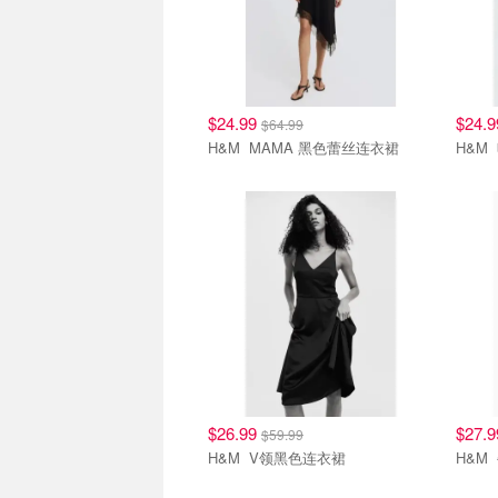
$24.99
$24.
$64.99
H&M MAMA 黑色蕾丝连衣裙
$26.99
$27.
$59.99
H&M V领黑色连衣裙