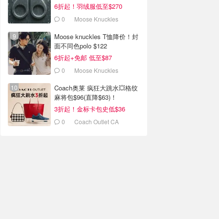
6折起！羽绒服低至$270
0
Moose Knuckles
Moose knuckles T恤降价！封
面不同色polo $122
6折起+免邮 低至$87
0
Moose Knuckles
Coach奥莱 疯狂大跳水💥格纹
麻将包$96(直降$63)！
3折起！金标卡包史低$36
0
Coach Outlet CA