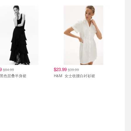
99
$23.99
$84.99
$39.99
H&M 黑色层叠半身裙
H&M 女士收腰白衬衫裙