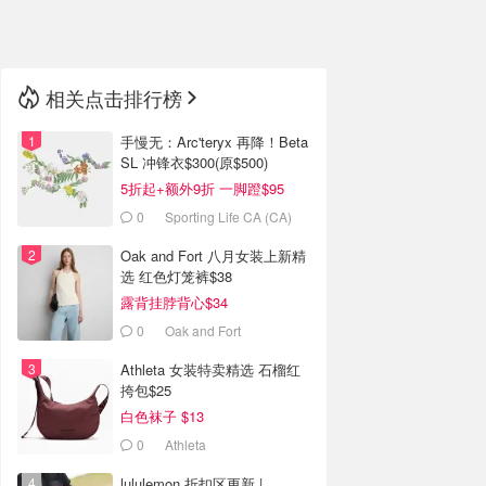
🇳🇿
新西兰
相关点击排行榜
手慢无：Arc'teryx 再降！Beta
SL 冲锋衣$300(原$500)
5折起+额外9折 一脚蹬$95
0
Sporting Life CA (CA)
Oak and Fort 八月女装上新精
选 红色灯笼裤$38
露背挂脖背心$34
0
Oak and Fort
Athleta 女装特卖精选 石榴红
挎包$25
白色袜子 $13
0
Athleta
lululemon 折扣区更新 |