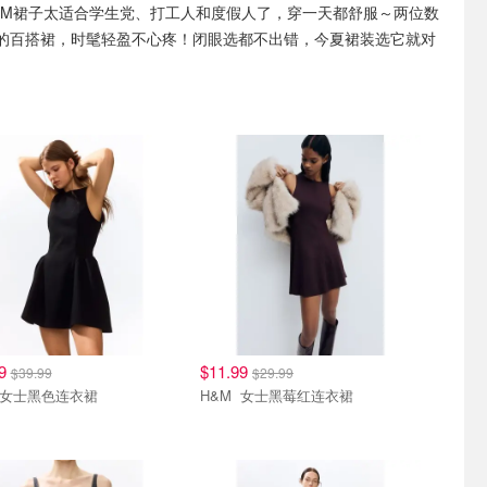
&M裙子太适合学生党、打工人和度假人了，穿一天都舒服～两位数
的百搭裙，时髦轻盈不心疼！闭眼选都不出错，今夏裙装选它就对
99
$11.99
$39.99
$29.99
H&M 女士黑色连衣裙
H&M 女士黑莓红连衣裙