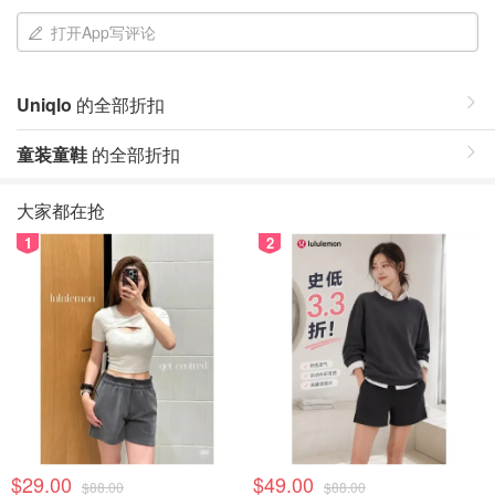
打开App写评论
Uniqlo
的全部折扣
童装童鞋
的全部折扣
大家都在抢
1
2
$29.00
$49.00
$88.00
$88.00