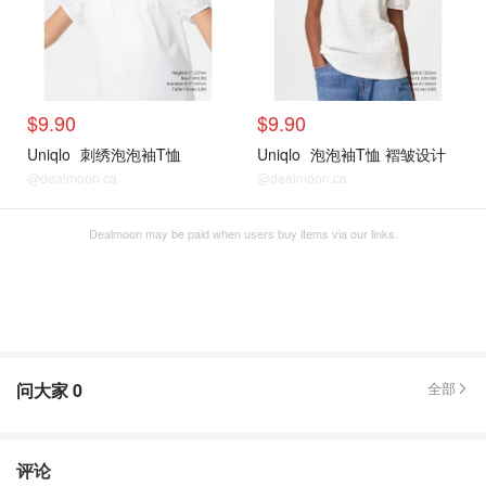
$9.90
$9.90
Uniqlo
刺绣泡泡袖T恤
Uniqlo
泡泡袖T恤 褶皱设计
@dealmoon.ca
@dealmoon.ca
Dealmoon may be paid when users buy items via our links.
问大家
0
全部
评论