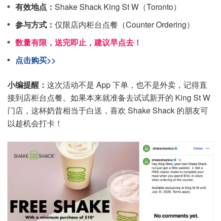
有效地点：
Shake Shack King St W（Toronto）
参与方式：
仅限店内柜台点餐（Counter Ordering）
数量有限，送完即止，建议早点去！
点击购买>>
小编提醒：
这次活动不是 App 下单，也不是外卖，记得直
接到店柜台点餐。如果本来就准备去试试新开的 King St W
门店，这杯奶昔相当于白送，喜欢 Shake Shack 的朋友可
以趁机会打卡！