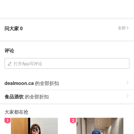
问大家
0
全部
评论
打开App写评论
dealmoon.ca
的全部折扣
食品酒饮
的全部折扣
大家都在抢
1
2