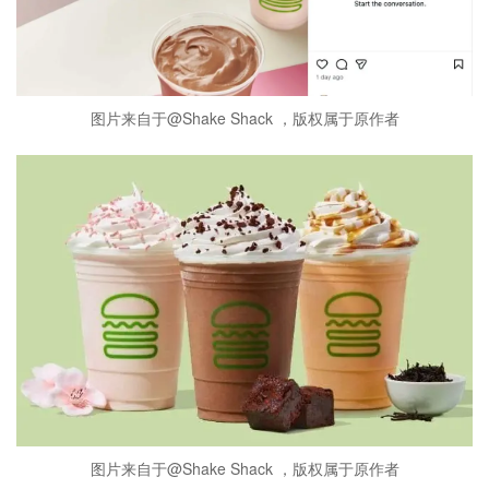
图片来自于@Shake Shack ，版权属于原作者
图片来自于@Shake Shack ，版权属于原作者