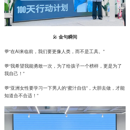
🎤
金句瞬间
💬“在AI来临前，我们要更像人类，而不是工具。”
💬“我希望我能勇敢一次，为了给孩子一个榜样，更是为了
我自己！”
💬“亚洲女性要学习一下男人的“蜜汁自信”，大胆去做，才能
知道合不合适！”