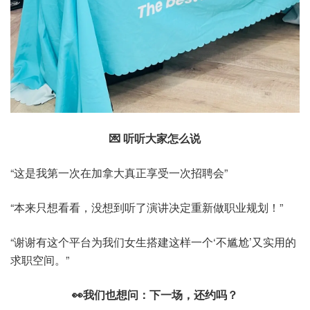
💌 听听大家怎么说
“这是我第一次在加拿大真正享受一次招聘会”
“本来只想看看，没想到听了演讲决定重新做职业规划！”
“谢谢有这个平台为我们女生搭建这样一个‘不尴尬’又实用的
求职空间。”
👀
我们也想问：下一场，还约吗？