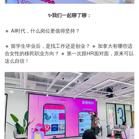
✨我们一起聊了聊：
🔹 AI时代，什么岗位更值得坚持？
🔹 留学生毕业后，是找工作还是创业？
🔹 加拿大有哪些适
合女性的移民职业方向？
🔹 第一次跟HR面对面，原来可以
这么自信！