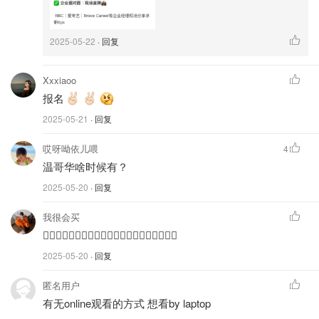
2025-05-22
· 回复
Xxxiaoo
报名
2025-05-21
· 回复
哎呀呦依儿喂
4
温哥华啥时候有？
2025-05-20
· 回复
我很会买
🙋🏻‍♀️🙋🏻‍♀️🙋🏻‍♀️🙋🏻‍♀️🙋🏻‍♀️🙋🏻‍♀️🙋🏻‍♀️
2025-05-20
· 回复
匿名用户
有无online观看的方式 想看by laptop