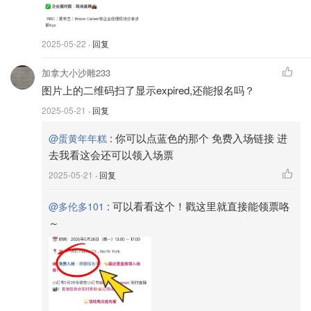
2025-05-22
· 回复
加拿大小沙雕233
图片上的二维码扫了显示expired,还能报名吗？
2025-05-21
· 回复
:
你可以点蓝色的那个 免费入场链接 进
@蛋黄年年糕
去我看这会还可以领入场票
2025-05-21
· 回复
:
可以看看这个！戳这里就直接能领票咯
@多伦多101
～