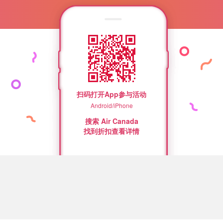
1200的机票钱，然后要收500块carrier surcha
扫码打开App参与活动
Android/iPhone
搜索 Air Canada
找到折扣查看详情