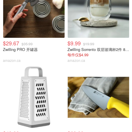
$29.67
$9.99
$35.99
$19.99
Zwilling PRO 开罐器
Zwilling Sorrento 双层玻璃杯2件 80ml
每件仅$4.99
amazon.ca
amazon.ca