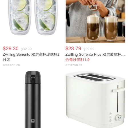
$26.30
$23.79
$32.99
$29.99
Zwilling Sorrento 双层高杯玻璃杯2
Zwilling Sorrento Plus 双层玻璃杯2只 355ml
只装
合每只仅$11.9
amazon.ca
amazon.ca