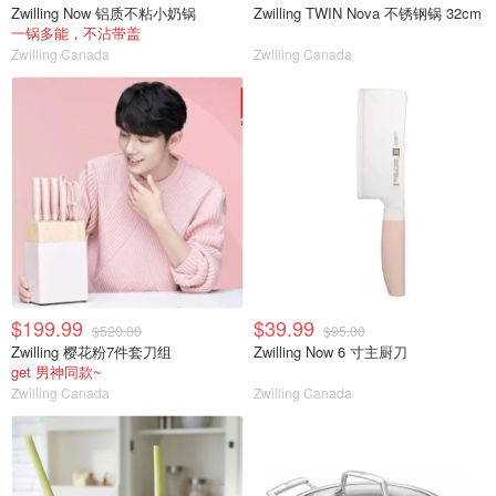
Zwilling Now 铝质不粘小奶锅
Zwilling TWIN Nova 不锈钢锅 32cm
一锅多能，不沾带盖
Zwilling Canada
Zwilling Canada
$199.99
$39.99
$520.00
$95.00
Zwilling 樱花粉7件套刀组
Zwilling Now 6 寸主厨刀
get 男神同款~
Zwilling Canada
Zwilling Canada