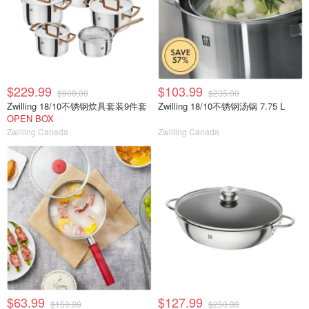
$229.99
$103.99
$900.00
$235.00
Zwilling 18/10不锈钢炊具套装9件套
Zwilling 18/10不锈钢汤锅 7.75 L
OPEN BOX
Zwilling Canada
Zwilling Canada
$63.99
$127.99
$150.00
$250.00