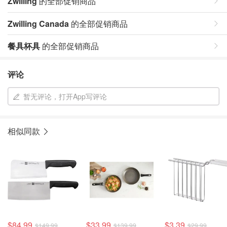
Zwilling
的全部促销商品
Zwilling Canada
的全部促销商品
餐具杯具
的全部促销商品
评论
暂无评论，打开App写评论
相似同款
$84.99
$33.99
$3.39
$149.99
$139.99
$29.99