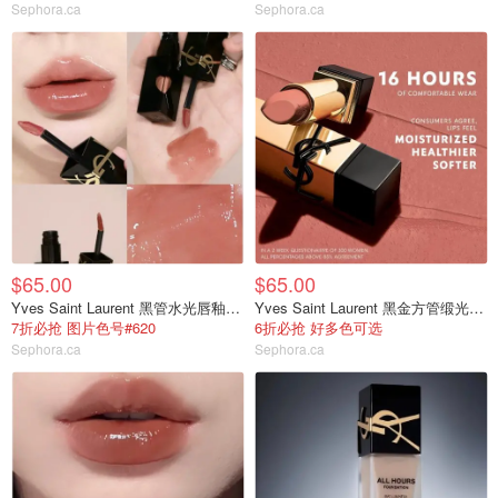
Sephora.ca
Sephora.ca
$65.00
$65.00
Yves Saint Laurent 黑管水光唇釉#620
Yves Saint Laurent 黑金方管缎光口红
7折必抢 图片色号#620
6折必抢 好多色可选
Sephora.ca
Sephora.ca