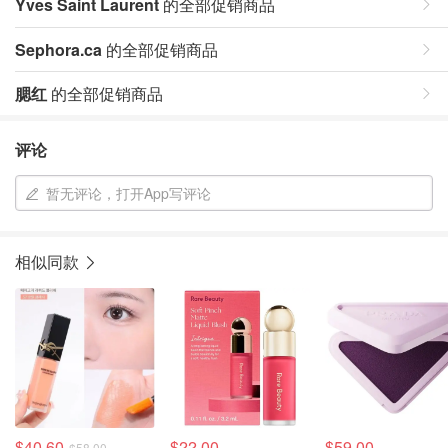
Yves Saint Laurent
的全部促销商品
Sephora.ca
的全部促销商品
腮红
的全部促销商品
评论
暂无评论，打开App写评论
相似同款
$40.60
$22.00
$59.00
$58.00