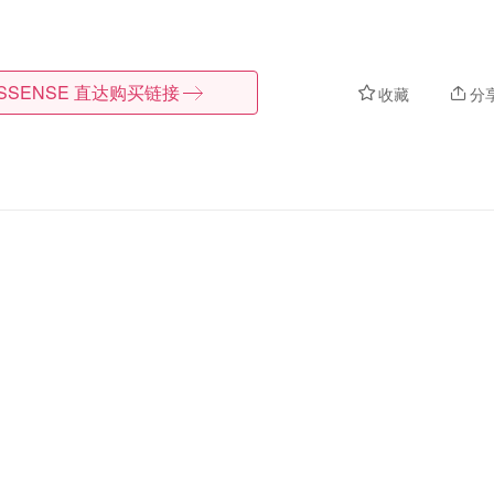
SSENSE
直达购买链接
收藏
分