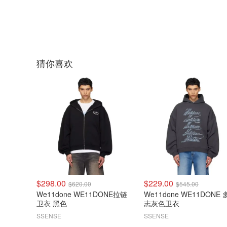
猜你喜欢
$298.00
$229.00
$620.00
$545.00
We11done WE11DONE拉链
We11done WE11DONE
卫衣 黑色
志灰色卫衣
SSENSE
SSENSE