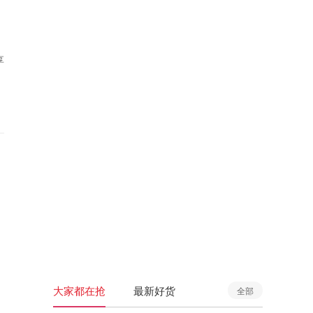
享
大家都在抢
最新好货
全部