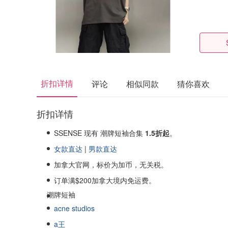
折扣详情
评论
相似同款
猜你喜欢
折扣详情
SSENSE 现有 潮牌短袖合集
1.5折起
。
女款直达
|
男款直达
加拿大官网，标价为加币，无关税。
订单满$200加拿大境内免运费。
潮牌短袖
acne studios
a王