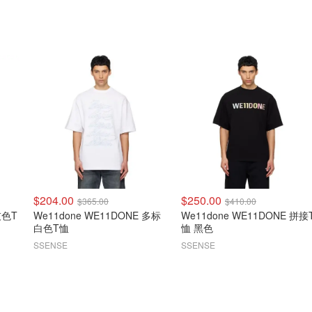
$204.00
$250.00
$365.00
$410.00
 灰色T
We11done WE11DONE 多标
We11done WE11DONE 拼接
白色T恤
恤 黑色
SSENSE
SSENSE