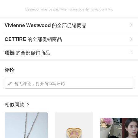
Dealmoon may be paid when users buy items via our links.
Vivienne Westwood
的全部促销商品
CETTIRE
的全部促销商品
项链
的全部促销商品
评论
暂无评论，打开App写评论
相似同款