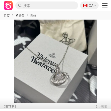
🇨🇦
CA
首页
抢好货
配饰
CETTIRE
12 小时前