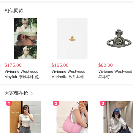
相似同款
$175.00
$125.00
$80.00
Vivienne Westwood
Vivienne Westwood
Vivienne Westwoo
Mayfair 浮雕耳环 超火
Marinetta 欧泊耳环
星耳钉
爱豆同款
大家都在抢
1
2
3