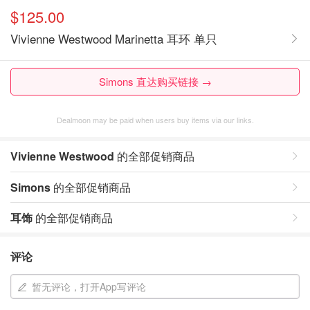
$125.00
Vivienne Westwood Marinetta 耳环 单只
Simons 直达购买链接 →
Dealmoon may be paid when users buy items via our links.
Vivienne Westwood
的全部促销商品
Simons
的全部促销商品
耳饰
的全部促销商品
评论
暂无评论，打开App写评论