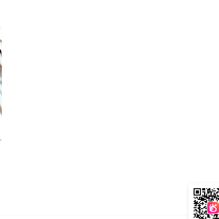
 bag 女士手袋