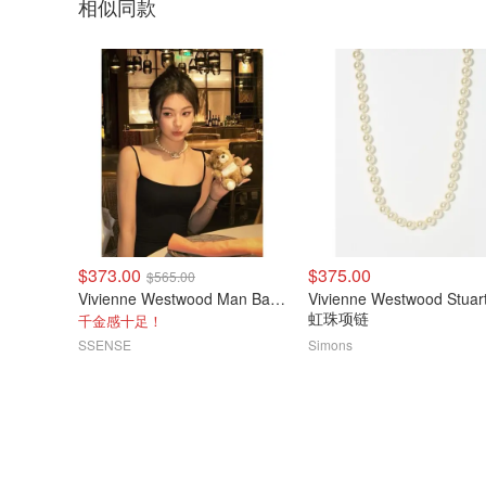
相似同款
$373.00
$375.00
$565.00
Vivienne Westwood Man Bas Relief 人造珍珠项链
Vivienne Westwood Stuar
虹珠项链
千金感十足！
SSENSE
Simons