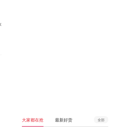
享
大家都在抢
最新好货
全部