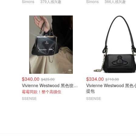
Simons
379人感兴趣
Simons
366人感兴趣
$340.00
$334.00
$425.00
$710.00
Vivienne Westwood 黑色饺子包
Vivienne Westwood 黑
提包
霉霉同款！整个高级住
SSENSE
SSENSE