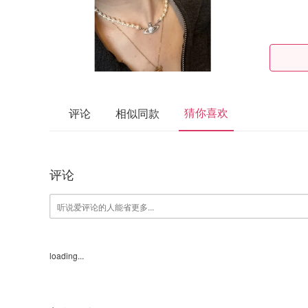
猜你喜欢
评论
相似同款
评论
loading...