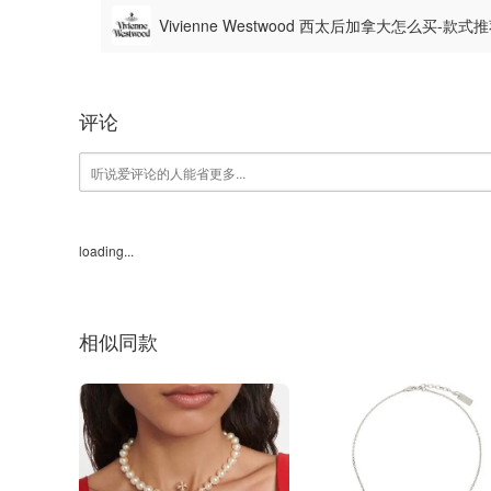
Vivienne Westwood 西太后加拿大怎么买-款
评论
loading...
相似同款