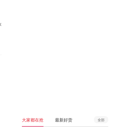
享
大家都在抢
最新好货
全部