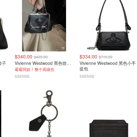
$340.00
$334.00
$425.00
$710.00
金饺子
Vivienne Westwood 黑色饺子包
Vivienne Westwood 黑色小手
提包
霉霉同款！整个高级住
SSENSE
SSENSE