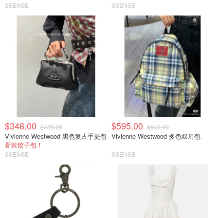
SSENSE
SSENSE
$348.00
$595.00
$435.00
$945.00
Vivienne Westwood 黑色复古手提包
Vivienne Westwood 多色双肩包
新款饺子包！
SSENSE
SSENSE