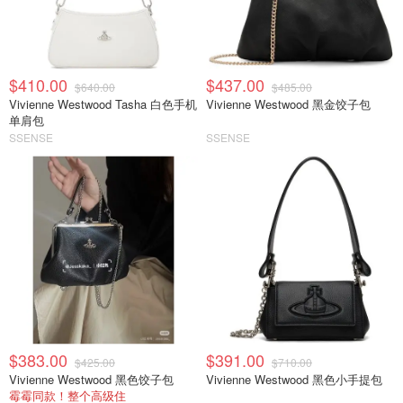
$410.00
$437.00
$640.00
$485.00
Vivienne Westwood Tasha 白色手机
Vivienne Westwood 黑金饺子包
单肩包
SSENSE
SSENSE
$383.00
$391.00
$425.00
$710.00
Vivienne Westwood 黑色饺子包
Vivienne Westwood 黑色小手提包
霉霉同款！整个高级住