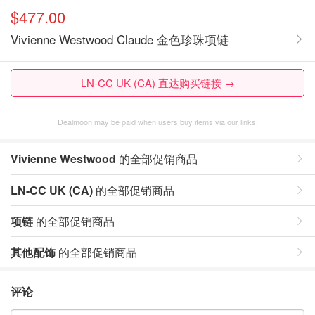
$477.00
Vivienne Westwood Claude 金色珍珠项链
LN-CC UK (CA) 直达购买链接 →
Dealmoon may be paid when users buy items via our links.
Vivienne Westwood
的全部促销商品
LN-CC UK (CA)
的全部促销商品
项链
的全部促销商品
其他配饰
的全部促销商品
评论