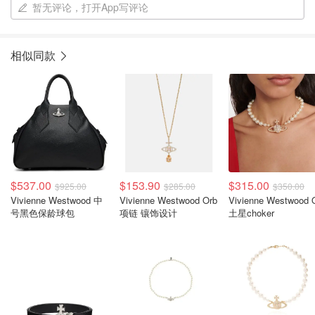
暂无评论，打开App写评论
相似同款
$537.00
$153.90
$315.00
$925.00
$285.00
$350.00
Vivienne Westwood 中
Vivienne Westwood Orb
Vivienne Westwood 
号黑色保龄球包
项链 镶饰设计
土星choker