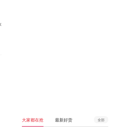
享
大家都在抢
最新好货
全部