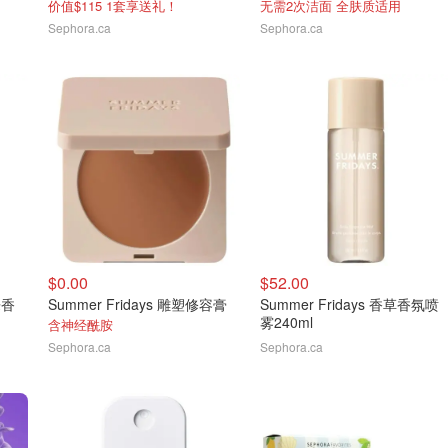
价值$115 1套享送礼！
无需2次洁面 全肤质适用
Sephora.ca
Sephora.ca
$0.00
$52.00
乐香
Summer Fridays 雕塑修容膏
Summer Fridays 香草香氛喷
雾240ml
含神经酰胺
Sephora.ca
Sephora.ca