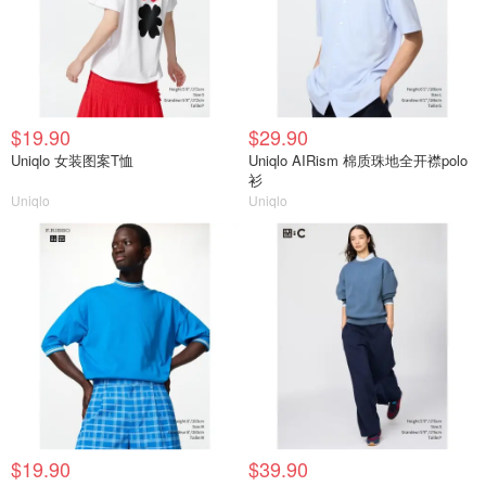
$19.90
$29.90
Uniqlo 女装图案T恤
Uniqlo AIRism 棉质珠地全开襟polo
衫
Uniqlo
Uniqlo
$19.90
$39.90