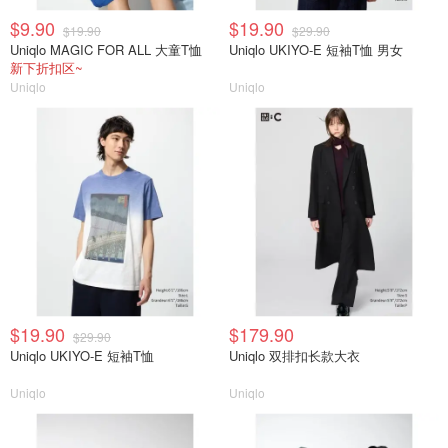
$9.90
$19.90
$19.90
$29.90
Uniqlo MAGIC FOR ALL 大童T恤
Uniqlo UKIYO-E 短袖T恤 男女
新下折扣区~
Uniqlo
Uniqlo
$19.90
$179.90
$29.90
Uniqlo UKIYO-E 短袖T恤
Uniqlo 双排扣长款大衣
Uniqlo
Uniqlo