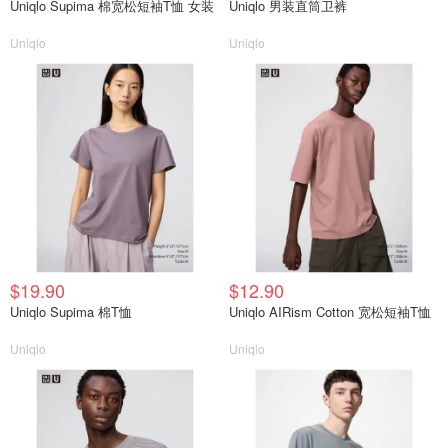
Uniqlo Supima 棉宽松短袖T恤 女装
Uniqlo 男装直筒卫裤
Uniqlo
Uniqlo
$19.90
$12.90
Uniqlo Supima 棉T恤
Uniqlo AIRism Cotton 宽松短袖T恤
Uniqlo
Uniqlo