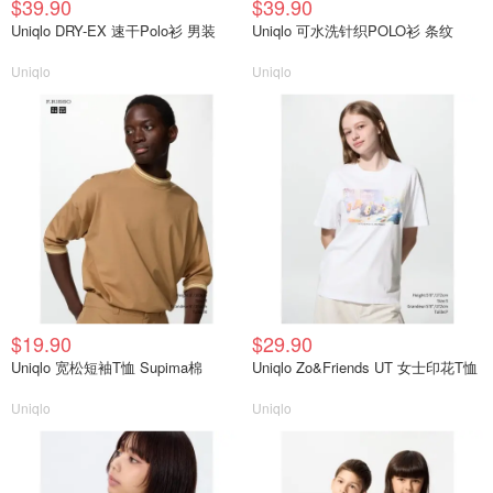
$39.90
$39.90
Uniqlo DRY-EX 速干Polo衫 男装
Uniqlo 可水洗针织POLO衫 条纹
Uniqlo
Uniqlo
$19.90
$29.90
Uniqlo 宽松短袖T恤 Supima棉
Uniqlo Zo&Friends UT 女士印花T恤
Uniqlo
Uniqlo