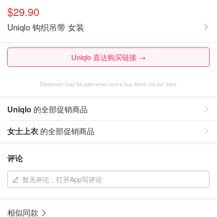
$29.90
Uniqlo 钩织吊带 女装
Uniqlo 直达购买链接 →
Dealmoon may be paid when users buy items via our links.
Uniqlo
的全部促销商品
女士上衣
的全部促销商品
评论
暂无评论，打开App写评论
相似同款