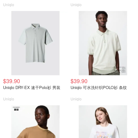
Uniqlo
Uniqlo
$39.90
$39.90
Uniqlo DRY-EX 速干Polo衫 男装
Uniqlo 可水洗针织POLO衫 条纹
Uniqlo
Uniqlo