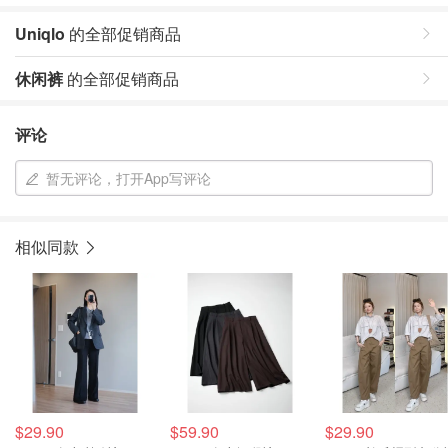
Uniqlo
的全部促销商品
休闲裤
的全部促销商品
评论
暂无评论，打开App写评论
相似同款
$29.90
$59.90
$29.90