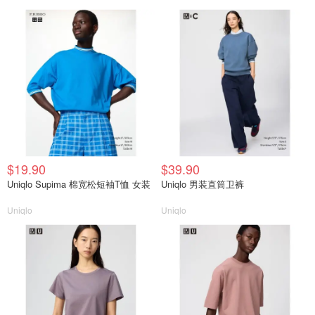
$19.90
$39.90
Uniqlo Supima 棉宽松短袖T恤 女装
Uniqlo 男装直筒卫裤
Uniqlo
Uniqlo