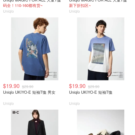
码全！110-160都有货~
新下折扣区~
Uniqlo
Uniqlo
$19.90
$19.90
$29.90
$29.90
Uniqlo UKIYO-E 短袖T恤 男女
Uniqlo UKIYO-E 短袖T恤
Uniqlo
Uniqlo