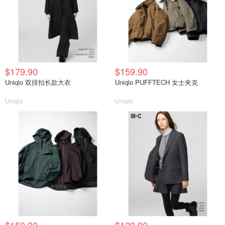
$179.90
$159.90
Uniqlo 双排扣长款大衣
Uniqlo PUFFTECH 女士夹克
Uniqlo
Uniqlo