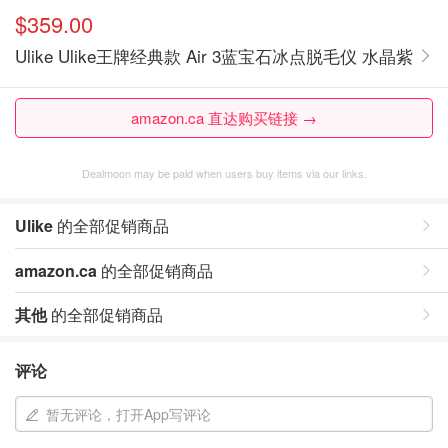
$359.00
Ulike Ulike王牌经典款 Air 3蓝宝石冰点脱毛仪 水晶紫
amazon.ca 直达购买链接 →
Dealmoon may be paid when users buy items via our links.
Ulike
的全部促销商品
amazon.ca
的全部促销商品
其他
的全部促销商品
评论
暂无评论，打开App写评论