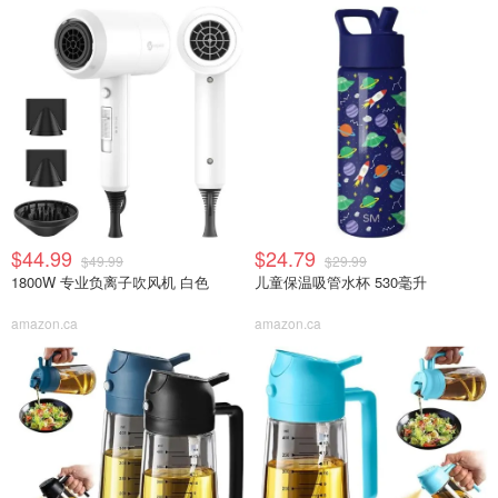
$44.99
$24.79
$49.99
$29.99
1800W 专业负离子吹风机 白色
儿童保温吸管水杯 530毫升
amazon.ca
amazon.ca