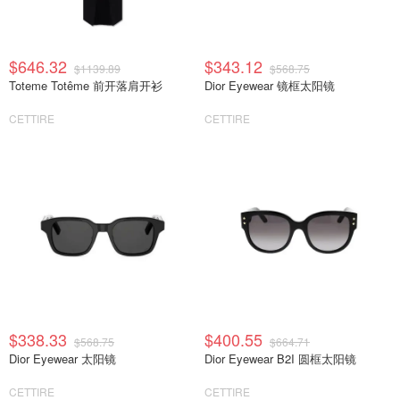
$646.32
$343.12
$1139.89
$568.75
Toteme Totême 前开落肩开衫
Dior Eyewear 镜框太阳镜
CETTIRE
CETTIRE
$338.33
$400.55
$568.75
$664.71
Dior Eyewear 太阳镜
Dior Eyewear B2I 圆框太阳镜
CETTIRE
CETTIRE