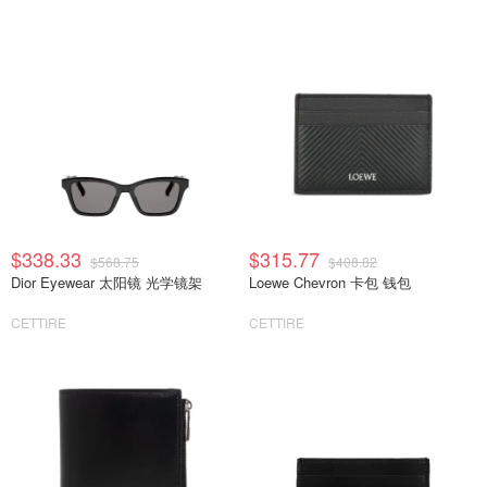
$338.33
$315.77
$568.75
$408.82
Dior Eyewear 太阳镜 光学镜架
Loewe Chevron 卡包 钱包
CETTIRE
CETTIRE