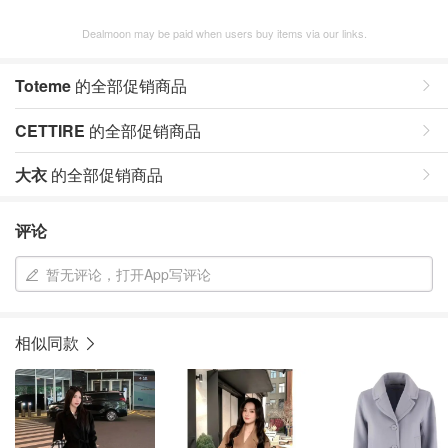
Dealmoon may be paid when users buy items via our links.
Toteme
的全部促销商品
CETTIRE
的全部促销商品
大衣
的全部促销商品
评论
暂无评论，打开App写评论
相似同款