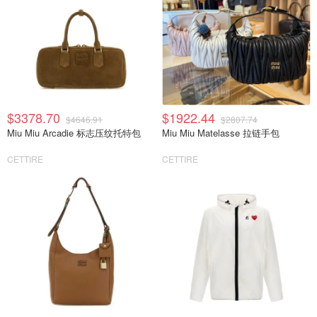
$3378.70
$1922.44
$4646.91
$2807.74
Miu Miu Arcadie 标志压纹托特包
Miu Miu Matelasse 拉链手包
CETTIRE
CETTIRE