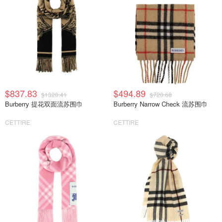
$837.83
$494.89
$1320.41
$720.68
Burberry 提花双面流苏围巾
Burberry Narrow Check 流苏围巾
CETTIRE
CETTIRE