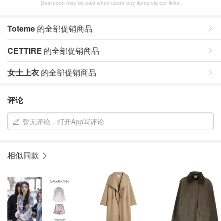
Dealmoon may be paid when users buy items via our links.
Toteme
的全部促销商品
CETTIRE
的全部促销商品
女士上衣
的全部促销商品
评论
暂无评论，打开App写评论
相似同款