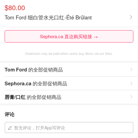
$80.00
Tom Ford 细白管水光口红-Été Brûlant
Sephora.ca 直达购买链接 →
Dealmoon may be paid when users buy items via our links.
Tom Ford
的全部促销商品
Sephora.ca
的全部促销商品
唇膏/口红
的全部促销商品
评论
暂无评论，打开App写评论