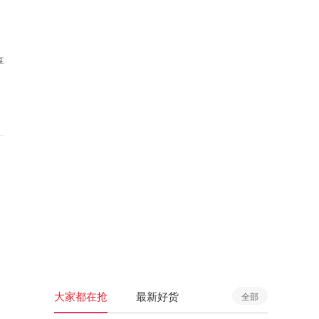
享
大家都在抢
最新好货
全部