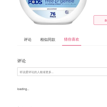
a
猜你喜欢
评论
相似同款
评论
loading...