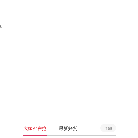
享
大家都在抢
最新好货
全部