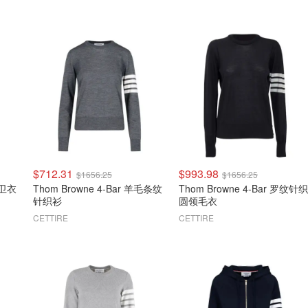
$712.31
$993.98
$1656.25
$1656.25
领卫衣
Thom Browne 4-Bar 羊毛条纹
Thom Browne 4-Bar 罗纹针织
针织衫
圆领毛衣
CETTIRE
CETTIRE