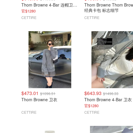
Thom Browne 4-Bar 连帽卫衣 拉链款
Thom Browne Thom Bro
经典卡包 标志细节
官$1280
CETTIRE
CETTIRE
$473.01
$643.93
$1096.51
$1496.33
Thom Browne 卫衣
官$1280
CETTIRE
CETTIRE