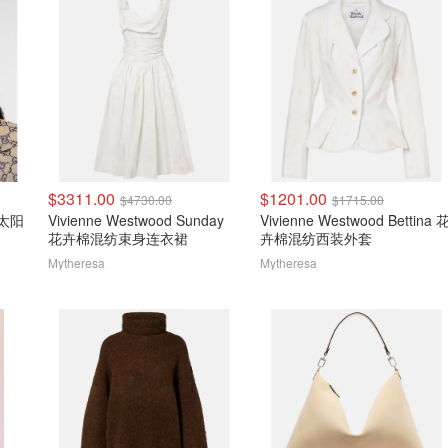
$3311.00
$1201.00
$4730.00
$1715.00
矩形太阳
Vivienne Westwood Sunday
Vivienne Westwood Bettina 
花卉棉混纺束身连衣裙
卉棉混纺西装外套
Mytheresa
Mytheresa