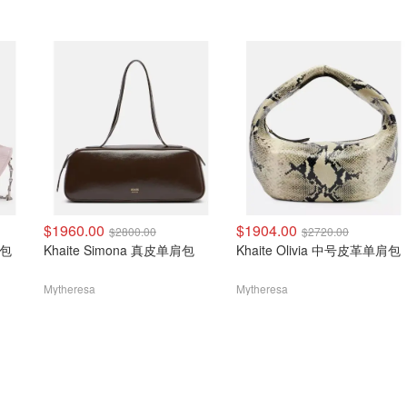
$1960.00
$1904.00
$2800.00
$2720.00
肩包
Khaite Simona 真皮单肩包
Khaite Olivia 中号皮革单肩包
Mytheresa
Mytheresa