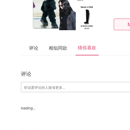
猜你喜欢
评论
相似同款
评论
loading...