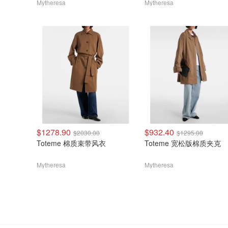
Mytheresa
Mytheresa
$1278.90
$932.40
$2030.00
$1295.00
Toteme 棉质束带风衣
Toteme 宽松版棉质夹克
Mytheresa
Mytheresa