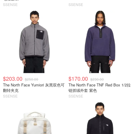
SSENSE
SSENSE
$203.00
$170.00
$250.00
$230.00
The North Face Yumiori 灰黑双色可
The North Face TNF Red Box 1/2拉
翻转夹克
链抓绒外套 紫色
SSENSE
SSENSE