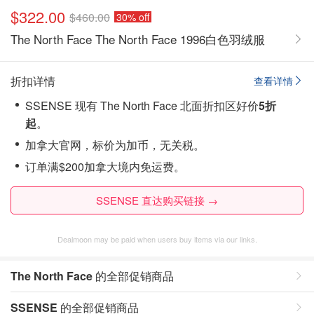
$322.00
$460.00
30% off
The North Face The North Face 1996白色羽绒服
折扣详情
查看详情
SSENSE 现有 The North Face 北面折扣区好价
5折
起
。
加拿大官网，标价为加币，无关税。
订单满$200加拿大境内免运费。
SSENSE 直达购买链接 →
Dealmoon may be paid when users buy items via our links.
The North Face
的全部促销商品
SSENSE
的全部促销商品