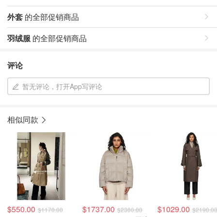
外套
的全部促销商品
羽绒服
的全部促销商品
评论
暂无评论，打开App写评论
相似同款
$550.00
$1737.00
$1029.00
$1170.00
$2380.00
$2190.0