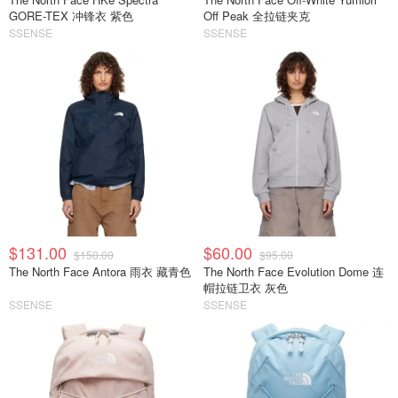
GORE-TEX 冲锋衣 紫色
Off Peak 全拉链夹克
SSENSE
SSENSE
$131.00
$60.00
$150.00
$95.00
The North Face Antora 雨衣 藏青色
The North Face Evolution Dome 连
帽拉链卫衣 灰色
SSENSE
SSENSE