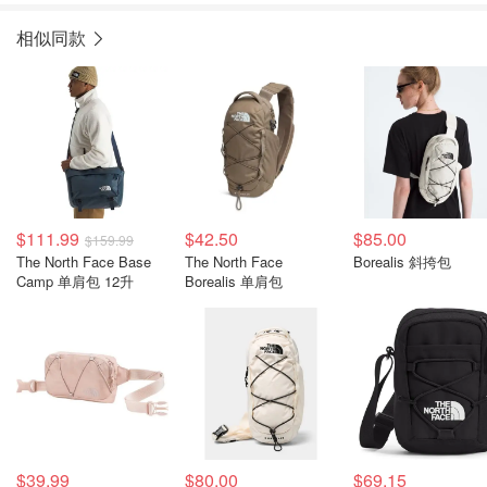
相似同款
$111.99
$42.50
$85.00
$159.99
The North Face Base
The North Face
Borealis 斜挎包
Camp 单肩包 12升
Borealis 单肩包
$39.99
$80.00
$69.15