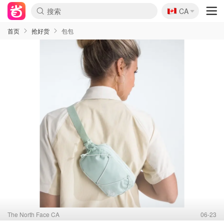
🇨🇦
CA
首页
抢好货
包包
The North Face CA
06-23