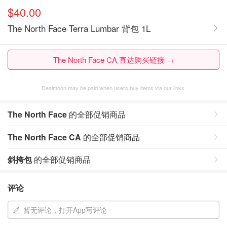
$40.00
The North Face Terra Lumbar 背包 1L
The North Face CA 直达购买链接 →
Dealmoon may be paid when users buy items via our links.
The North Face
的全部促销商品
The North Face CA
的全部促销商品
斜挎包
的全部促销商品
评论
暂无评论，打开App写评论