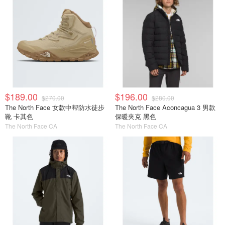
$189.00
$196.00
$270.00
$280.00
The North Face 女款中帮防水徒步
The North Face Aconcagua 3 男款
靴 卡其色
保暖夹克 黑色
The North Face CA
The North Face CA