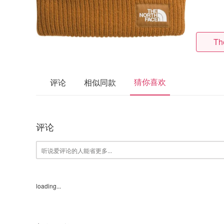
Th
猜你喜欢
评论
相似同款
评论
loading...