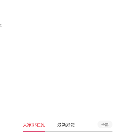
享
大家都在抢
最新好货
全部