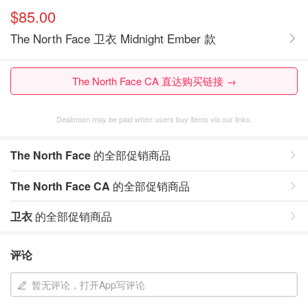
$85.00
The North Face 卫衣 Midnight Ember 款
The North Face CA 直达购买链接 →
Dealmoon may be paid when users buy items via our links.
The North Face
的全部促销商品
The North Face CA
的全部促销商品
卫衣
的全部促销商品
评论
暂无评论，打开App写评论