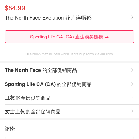
$84.99
The North Face Evolution 花卉连帽衫
Sporting Life CA (CA) 直达购买链接 →
Dealmoon may be paid when users buy items via our links.
The North Face
的全部促销商品
Sporting Life CA (CA)
的全部促销商品
卫衣
的全部促销商品
女士上衣
的全部促销商品
评论