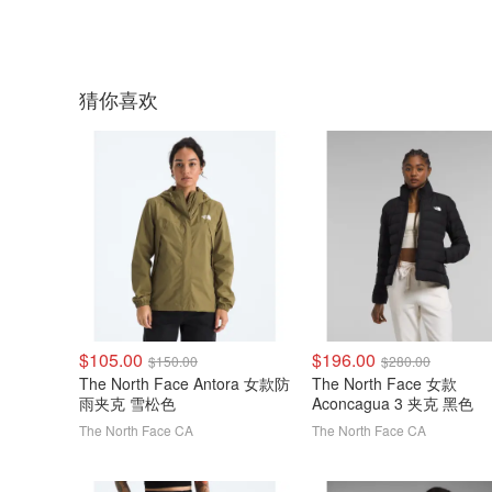
猜你喜欢
$105.00
$196.00
$150.00
$280.00
The North Face Antora 女款防
The North Face 女款
雨夹克 雪松色
Aconcagua 3 夹克 黑色
The North Face CA
The North Face CA