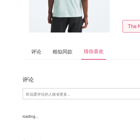
The 
猜你喜欢
评论
相似同款
评论
loading...