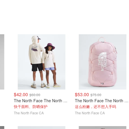
$42.00
$53.00
$60.00
$75.00
The North Face The North Face 儿童 Coastal Climb 卫衣
The North Face The North Face Court Jester 青少年双肩包
快干面料、防晒保护
这么粉嫩，还不想入手吗
The North Face CA
The North Face CA