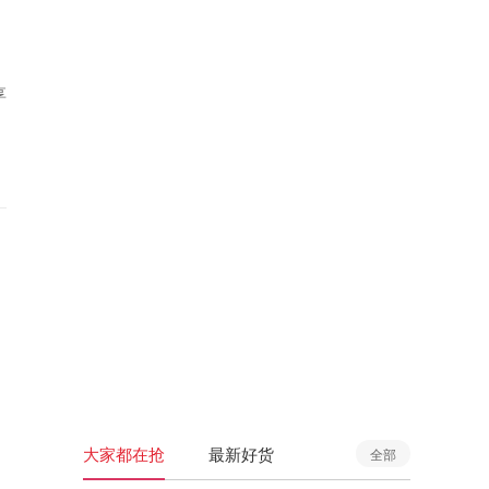
享
大家都在抢
最新好货
全部