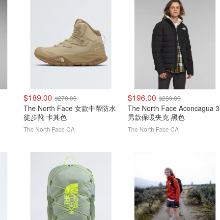
$189.00
$196.00
$270.00
$280.00
The North Face 女款中帮防水
The North Face Aconcagua 3
徒步靴 卡其色
男款保暖夹克 黑色
The North Face CA
The North Face CA