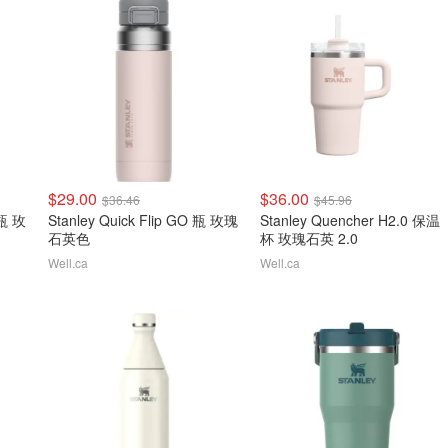
$29.00
$36.00
$36.46
$45.96
温瓶 玫
Stanley Quick Flip GO 瓶 玫瑰
Stanley Quencher H2.0 保温
石英色
杯 玫瑰石英 2.0
Well.ca
Well.ca