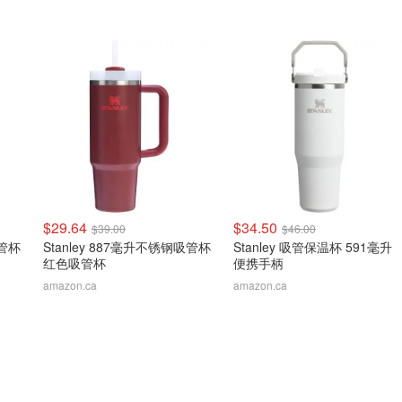
$29.64
$34.50
$39.00
$46.00
吸管杯
Stanley 887毫升不锈钢吸管杯
Stanley 吸管保温杯 591毫升
红色吸管杯
便携手柄
amazon.ca
amazon.ca