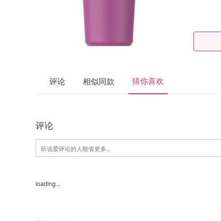
猜你喜欢
评论
相似同款
评论
loading...