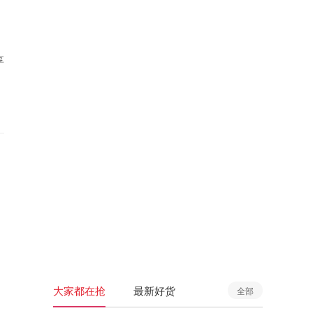
享
大家都在抢
最新好货
全部