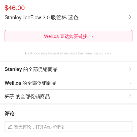
$46.00
Stanley IceFlow 2.0 吸管杯 蓝色
Well.ca 直达购买链接 →
Dealmoon may be paid when users buy items via our links.
Stanley
的全部促销商品
Well.ca
的全部促销商品
杯子
的全部促销商品
评论
暂无评论，打开App写评论