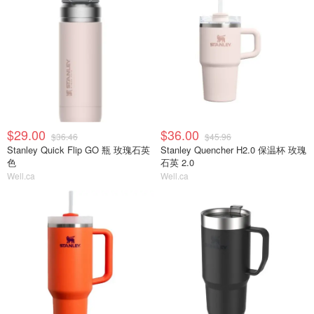
$29.00
$36.00
$36.46
$45.96
Stanley Quick Flip GO 瓶 玫瑰石英
Stanley Quencher H2.0 保温杯 玫瑰
色
石英 2.0
Well.ca
Well.ca