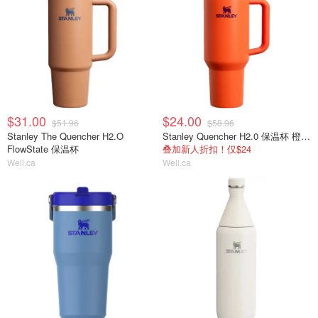
$31.00
$24.00
$51.96
$58.96
Stanley The Quencher H2.O
Stanley Quencher H2.0 保温杯 橙红色
FlowState 保温杯
叠加新人折扣！仅$24
Well.ca
Well.ca