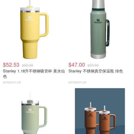
$52.53
$47.00
$59.00
$59.00
Stanley 1.18升不锈钢吸管杯 黄水仙
Stanley 不锈钢真空保温瓶 绿色
色
amazon.ca
amazon.ca