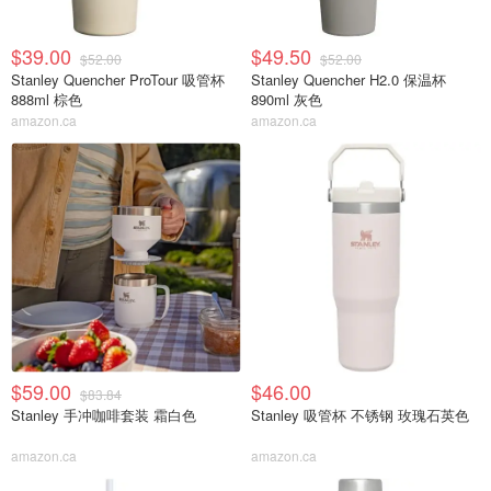
$39.00
$49.50
$52.00
$52.00
Stanley Quencher ProTour 吸管杯
Stanley Quencher H2.0 保温杯
888ml 棕色
890ml 灰色
amazon.ca
amazon.ca
$59.00
$46.00
$83.84
Stanley 手冲咖啡套装 霜白色
Stanley 吸管杯 不锈钢 玫瑰石英色
amazon.ca
amazon.ca