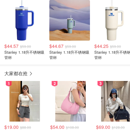
$44.57
$44.67
$44.25
$59.00
$59.00
$59.00
Stanley 1.18升不锈钢吸
Stanley 1.18升不锈钢吸
Stanley 1.18升不锈钢吸
管杯
管杯
管杯
大家都在抢
1
2
3
$19.00
$54.00
$69.00
$88.00
$108.00
$128.00