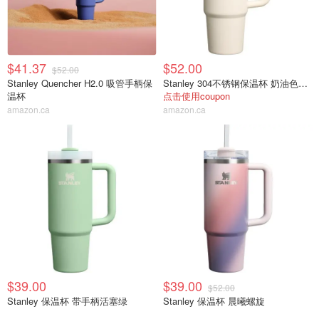
$41.37
$52.00
$52.00
Stanley Quencher H2.0 吸管手柄保
Stanley 304不锈钢保温杯 奶油色手柄吸管款
温杯
点击使用coupon
amazon.ca
amazon.ca
$39.00
$39.00
$52.00
Stanley 保温杯 带手柄活塞绿
Stanley 保温杯 晨曦螺旋