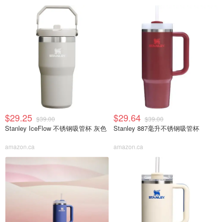
$29.25
$29.64
$39.00
$39.00
Stanley IceFlow 不锈钢吸管杯 灰色
Stanley 887毫升不锈钢吸管杯
amazon.ca
amazon.ca