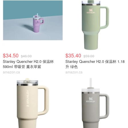
$34.50
$35.40
$46.00
$59.00
Stanley Quencher H2.0 保温杯
Stanley Quencher H2.0 保温杯 1.18
590ml 带吸管 薰衣草紫
升 绿色
amazon.ca
amazon.ca